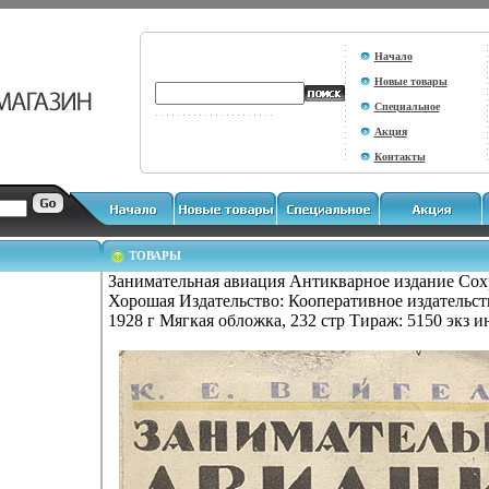
Начало
Новые товары
Специальное
Акция
Контакты
ТОВАРЫ
Занимательная авиация Антикварное издание Сох
Хорошая Издательство: Кооперативное издательст
1928 г Мягкая обложка, 232 стр Тираж: 5150 экз и